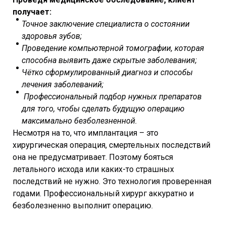
получает:
Точное заключение специалиста о состоянии
здоровья зубов;
Проведение компьютерной томографии, которая
способна выявить даже скрытые заболевания;
Чётко сформулированный диагноз и способы
лечения заболеваний;
Профессиональный подбор нужных препаратов
для того, чтобы сделать будущую операцию
максимально безболезненной.
Несмотря на то, что имплантация – это
хирургическая операция, смертельных последствий
она не предусматривает. Поэтому бояться
летального исхода или каких-то страшных
последствий не нужно. Это технология проверенная
годами. Профессиональный хирург аккуратно и
безболезненно выполнит операцию.