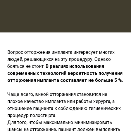
Вопрос отторжения импланта интересует многих
людей, решающихся на эту процедуру. Однако
бояться не стоит.
В реалиях использования
современных технологий вероятность получения
отторжения импланта составляет не больше 5 %.
Чаще всего, виной отторжения становится не
плохое качество импланта или работы хирурга, а
отношение пациента к соблюдению гигиенических
процедур полости рта.
Для того, чтобы максимально минимизировать
шансы на отторжение, пациент должен выполнить