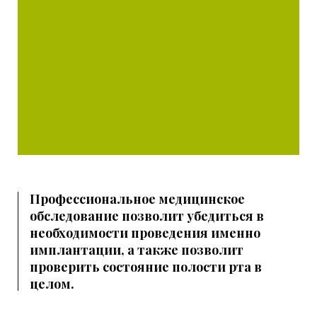
Профессиональное медицинское
обследование позволит убедиться в
необходимости проведения именно
имплантации, а также позволит
проверить состояние полости рта в
целом.