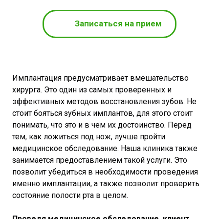
Записаться на прием
Имплантация предусматривает вмешательство
хирурга. Это один из самых проверенных и
эффективных методов восстановления зубов. Не
стоит бояться зубных имплантов, для этого стоит
понимать, что это и в чем их достоинство. Перед
тем, как ложиться под нож, лучше пройти
медицинское обследование. Наша клиника также
занимается предоставлением такой услуги. Это
позволит убедиться в необходимости проведения
именно имплантации, а также позволит проверить
состояние полости рта в целом.
Проведя медицинское обследование, клиент