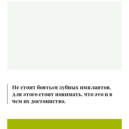
Не стоит бояться зубных имплантов,
для этого стоит понимать, что это и в
чем их достоинство.