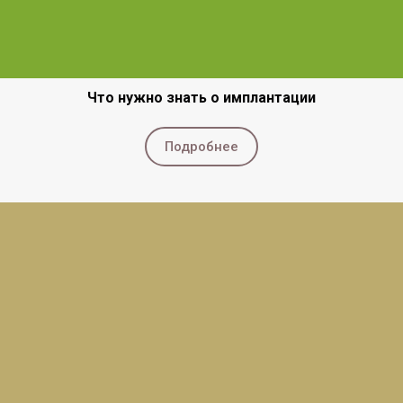
Что нужно знать о имплантации
Подробнее