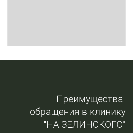
Преимущества
обращения в клинику
"НА ЗЕЛИНСКОГО"