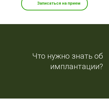
Записаться на прием
Что нужно знать об
имплантации?