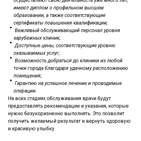
осуществляют свою деятельность уже много лет,
имеют диплом о профильном высшем
образовании, а также соответствующие
сертификаты повышения квалификации;
Вежливый обслуживающий персонал уровня
зарубежных клиник;
Доступные цены, соответствующие уровню
оказываемых услуг;
Возможность добраться до клиники из любой
точки города благодаря удачному расположению
помещения;
Гарантию на успешное лечение и проводимые
операции.
На всех стадиях обслуживания врачи будут
предоставлять рекомендации и указания, которые
нужно безукоризненно выполнять. Это позволит
получить желаемый результат и вернуть здоровую
и красивую улыбку.