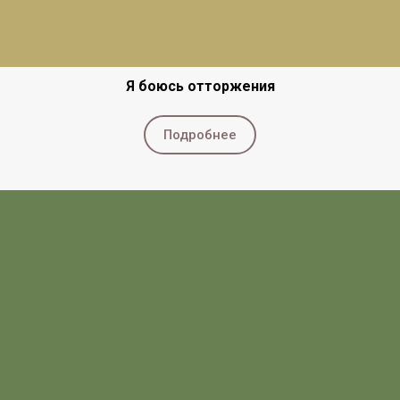
Я боюсь отторжения
Подробнее