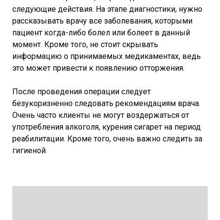
следующие действия. На этапе диагностики, нужно
рассказывать врачу все заболевания, которыми
пациент когда-либо болел или болеет в данный
момент. Кроме того, не стоит скрывать
информацию о принимаемых медикаментах, ведь
это может привести к появлению отторжения.
После проведения операции следует
безукоризненно следовать рекомендациям врача.
Очень часто клиенты не могут воздержаться от
употребления алкоголя, курения сигарет на период
реабилитации. Кроме того, очень важно следить за
гигиеной.