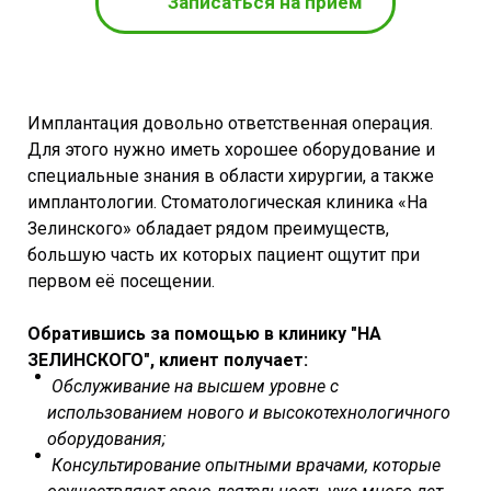
Записаться на прием
Имплантация довольно ответственная операция.
Для этого нужно иметь хорошее оборудование и
специальные знания в области хирургии, а также
имплантологии. Стоматологическая клиника «На
Зелинского» обладает рядом преимуществ,
большую часть их которых пациент ощутит при
первом её посещении.
Обратившись за помощью в клинику "НА
ЗЕЛИНСКОГО", клиент получает:
Обслуживание на высшем уровне с
использованием нового и высокотехнологичного
оборудования;
Консультирование опытными врачами, которые