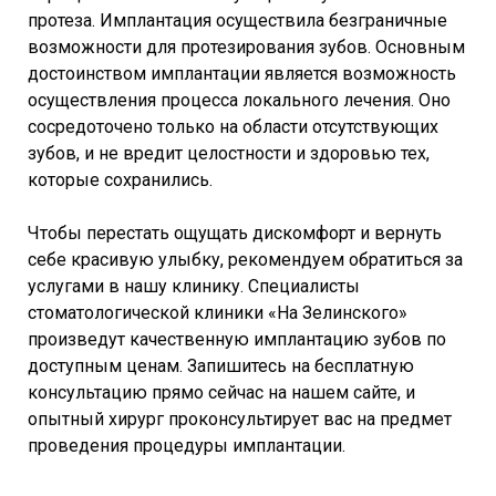
протеза. Имплантация осуществила безграничные
возможности для протезирования зубов. Основным
достоинством имплантации является возможность
осуществления процесса локального лечения. Оно
сосредоточено только на области отсутствующих
зубов, и не вредит целостности и здоровью тех,
которые сохранились.
Чтобы перестать ощущать дискомфорт и вернуть
себе красивую улыбку, рекомендуем обратиться за
услугами в нашу клинику. Специалисты
стоматологической клиники «На Зелинского»
произведут качественную имплантацию зубов по
доступным ценам. Запишитесь на бесплатную
консультацию прямо сейчас на нашем сайте, и
опытный хирург проконсультирует вас на предмет
проведения процедуры имплантации.