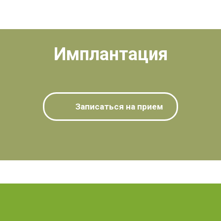
Имплантация
Записаться на прием