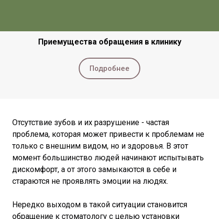
Приемущества обращения в клинику
Подробнее
Отсутствие зубов и их разрушение - частая
проблема, которая может привести к проблемам не
только с внешним видом, но и здоровья. В этот
момент большинство людей начинают испытывать
дискомфорт, а от этого замыкаются в себе и
стараются не проявлять эмоции на людях.
Нередко выходом в такой ситуации становится
обращение к стоматологу с целью установки