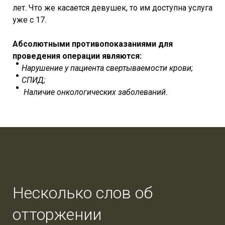
лет. Что же касается девушек, то им доступна услуга
уже с 17.
Абсолютными противопоказаниями для
проведения операции являются:
Нарушение у пациента свертываемости крови;
СПИД;
Наличие онкологических заболеваний.
Несколько слов об
отторжении