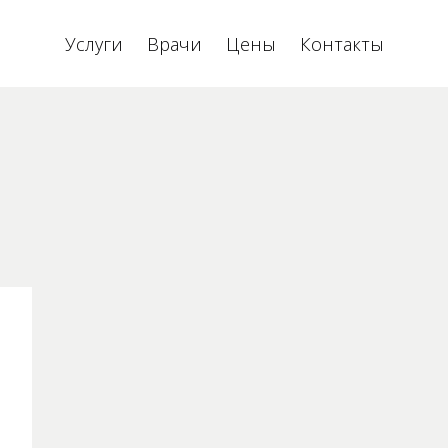
Услуги
Врачи
Цены
Контакты