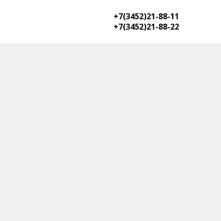
+7(3452)21-88-11
+7(3452)21-88-22