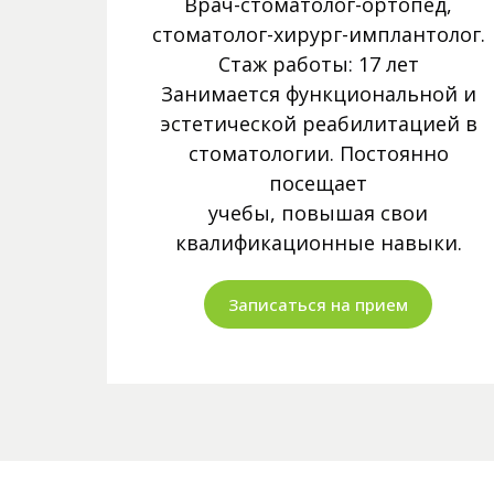
Врач-стоматолог-ортопед,
стоматолог-хирург-имплантолог.
Стаж работы: 17 лет
Занимается функциональной и
эстетической реабилитацией в
стоматологии. Постоянно
посещает
учебы, повышая свои
квалификационные навыки.
Записаться на прием