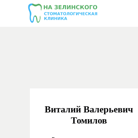
Виталий Валерьевич
Томилов